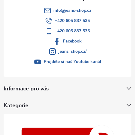
info
@
jeans-shop.cz
+420 605 837 535
+420 605 837 535
Facebook
jeans_shop.cz/
Projděte si náš Youtube kanál
Informace pro vás
Kategorie