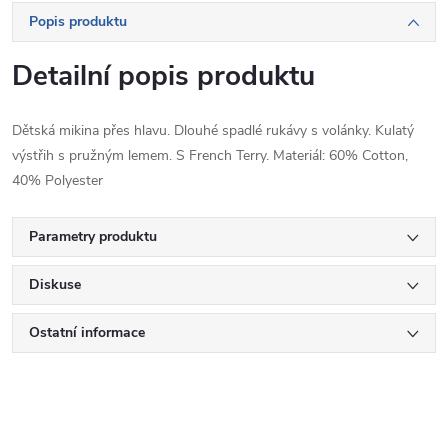
Popis produktu
Detailní popis produktu
Dětská mikina přes hlavu. Dlouhé spadlé rukávy s volánky. Kulatý
výstřih s pružným lemem. S French Terry. Materiál: 60% Cotton,
40% Polyester
Parametry produktu
Diskuse
Ostatní informace