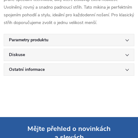
Uvolněný, rovný a snadno padnoucí střih. Tato mikina je perfektním
spojením pohodlí a stylu, ideální pro každodenní nošení. Pro klasický
střih doporučujeme zvolit o jednu velikost menší.
Parametry produktu
Diskuse
Ostatní informace
Mějte přehled o novinkách
a slevách