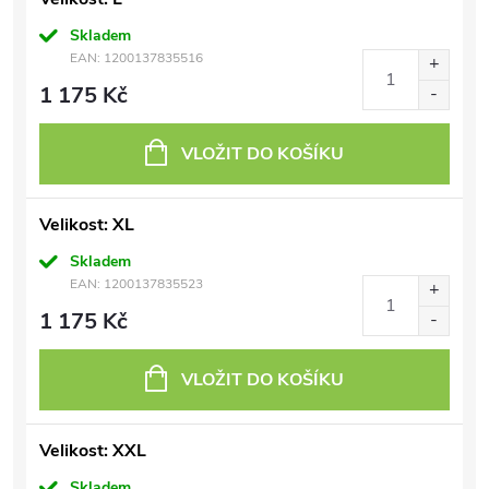
Skladem
EAN:
1200137835516
1 175 Kč
VLOŽIT DO KOŠÍKU
Velikost: XL
Skladem
EAN:
1200137835523
1 175 Kč
VLOŽIT DO KOŠÍKU
Velikost: XXL
Skladem