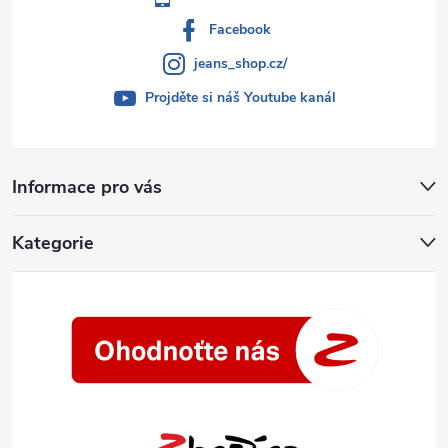
Facebook
jeans_shop.cz/
Projděte si náš Youtube kanál
Informace pro vás
Kategorie