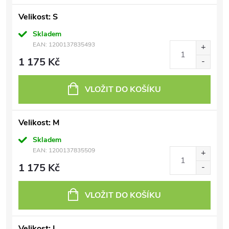
Velikost: S
Skladem
EAN:
1200137835493
1 175 Kč
VLOŽIT DO KOŠÍKU
Velikost: M
Skladem
EAN:
1200137835509
1 175 Kč
VLOŽIT DO KOŠÍKU
Velikost: L