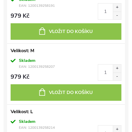
EAN:
1200139258191
979 Kč
VLOŽIT DO KOŠÍKU
Velikost: M
Skladem
EAN:
1200139258207
979 Kč
VLOŽIT DO KOŠÍKU
Velikost: L
Skladem
EAN:
1200139258214