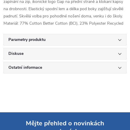
zapínání na zip, ikonické logo Gap na přední straně a klokaní kapsy
na drobnosti. Elastický spodní lem a délka pod boky zajišťují skvělé
padnutí. Skvělá volba pro pohodlné nošení doma, venku i do školy.
Materiál: 77% Cotton Better Cotton (BCI), 23% Polyester Recycled
Parametry produktu
Diskuse
Ostatní informace
Mějte přehled o novinkách