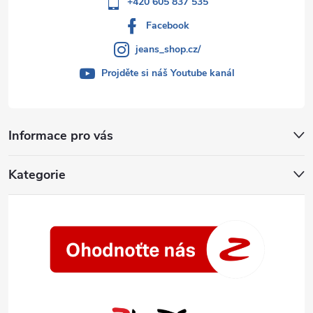
+420 605 837 535
Facebook
jeans_shop.cz/
Projděte si náš Youtube kanál
Informace pro vás
Kategorie