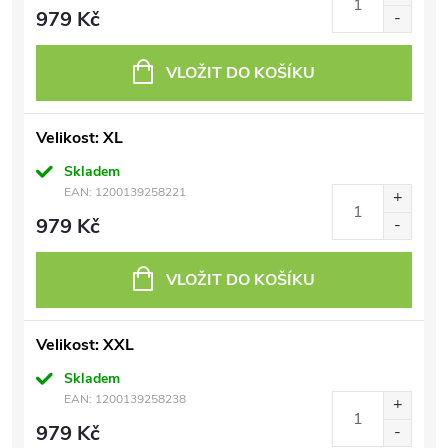
979 Kč
VLOŽIT DO KOŠÍKU
Velikost: XL
Skladem
EAN:
1200139258221
979 Kč
VLOŽIT DO KOŠÍKU
Velikost: XXL
Skladem
EAN:
1200139258238
979 Kč