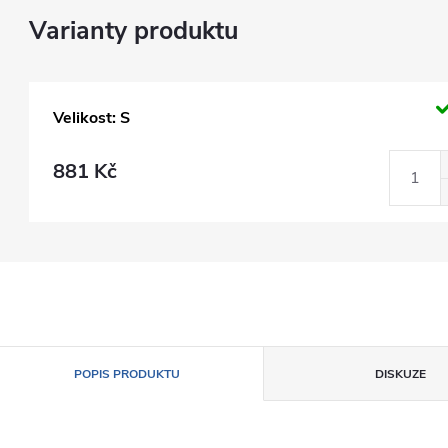
Velikost: S
881 Kč
POPIS PRODUKTU
DISKUZE