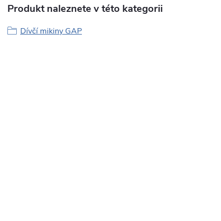
Produkt naleznete v této kategorii
Dívčí mikiny GAP