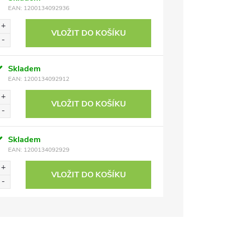
EAN:
1200134092936
VLOŽIT DO KOŠÍKU
Skladem
EAN:
1200134092912
VLOŽIT DO KOŠÍKU
Skladem
EAN:
1200134092929
VLOŽIT DO KOŠÍKU