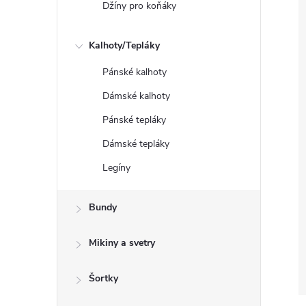
Džíny pro koňáky
Kalhoty/Tepláky
Pánské kalhoty
Dámské kalhoty
Pánské tepláky
Dámské tepláky
Legíny
Bundy
Mikiny a svetry
Šortky