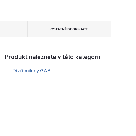
OSTATNÍ INFORMACE
Produkt naleznete v této kategorii
Dívčí mikiny GAP