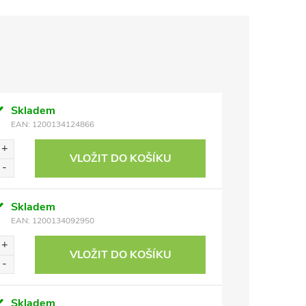
Skladem
EAN:
1200134124866
VLOŽIT DO KOŠÍKU
Skladem
EAN:
1200134092950
VLOŽIT DO KOŠÍKU
Skladem