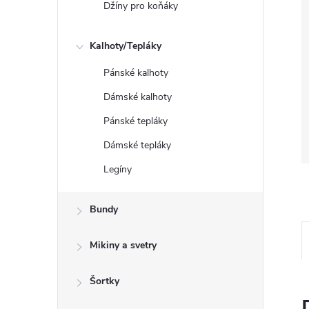
Džíny pro koňáky
Kalhoty/Tepláky
Pánské kalhoty
Dámské kalhoty
Pánské tepláky
Dámské tepláky
Legíny
Bundy
Mikiny a svetry
Šortky