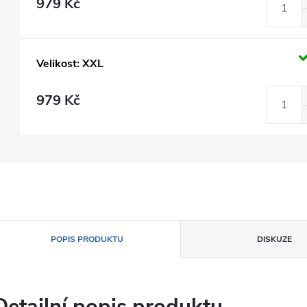
979 Kč
Velikost: XXL
979 Kč
POPIS PRODUKTU
DISKUZE