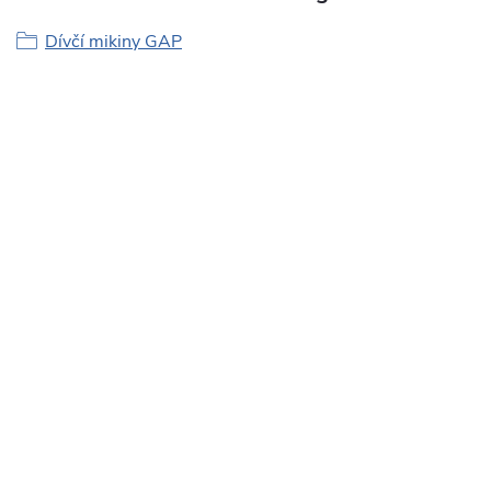
Dívčí mikiny GAP