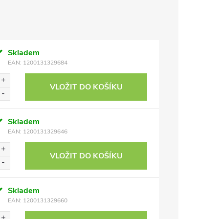
Skladem
EAN:
1200131329684
VLOŽIT DO KOŠÍKU
Skladem
EAN:
1200131329646
VLOŽIT DO KOŠÍKU
Skladem
EAN:
1200131329660