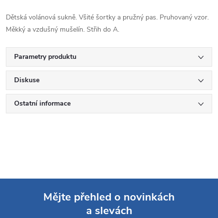
Dětská volánová sukně. Všité šortky a pružný pas. Pruhovaný vzor.
Měkký a vzdušný mušelín. Střih do A.
Parametry produktu
Diskuse
Ostatní informace
Mějte přehled o novinkách
a slevách