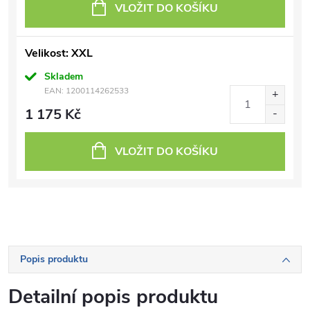
VLOŽIT DO KOŠÍKU
Velikost: XXL
Skladem
EAN:
1200114262533
1 175 Kč
VLOŽIT DO KOŠÍKU
Popis produktu
Detailní popis produktu