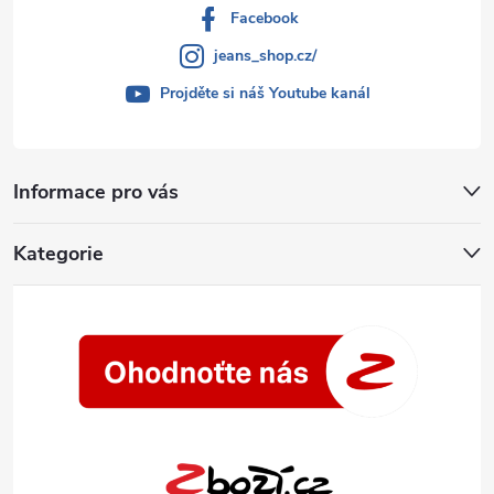
Facebook
jeans_shop.cz/
Projděte si náš Youtube kanál
Informace pro vás
Kategorie