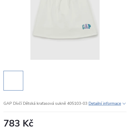
GAP Dívčí Dětská kraťasová sukně 405103-03
Detailní informace
783 Kč