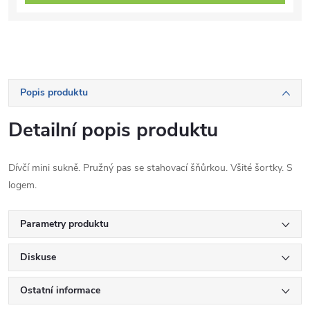
Popis produktu
Detailní popis produktu
Dívčí mini sukně. Pružný pas se stahovací šňůrkou. Všité šortky. S
logem.
Parametry produktu
Diskuse
Ostatní informace