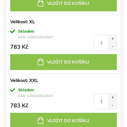
VLOŽIT DO KOŠÍKU
Velikost: XL
Skladem
EAN:
1200134511567
783 Kč
VLOŽIT DO KOŠÍKU
Velikost: XXL
Skladem
EAN:
1200134511574
783 Kč
VLOŽIT DO KOŠÍKU