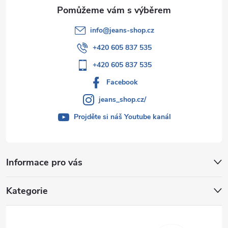
info
@
jeans-shop.cz
+420 605 837 535
+420 605 837 535
Facebook
jeans_shop.cz/
Projděte si náš Youtube kanál
Informace pro vás
Kategorie