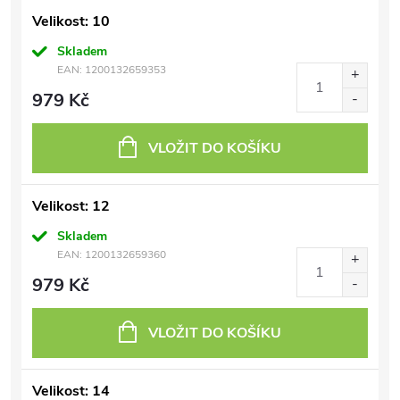
Velikost: 10
Skladem
EAN:
1200132659353
979 Kč
VLOŽIT DO KOŠÍKU
Velikost: 12
Skladem
EAN:
1200132659360
979 Kč
VLOŽIT DO KOŠÍKU
Velikost: 14