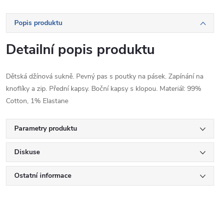
Popis produktu
Detailní popis produktu
Dětská džínová sukně. Pevný pas s poutky na pásek. Zapínání na
knoflíky a zip. Přední kapsy. Boční kapsy s klopou. Materiál: 99%
Cotton, 1% Elastane
Parametry produktu
Diskuse
Ostatní informace