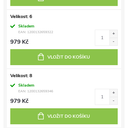
Velikost: 6
Skladem
EAN:
1200132659322
979 Kč
VLOŽIT DO KOŠÍKU
Velikost: 8
Skladem
EAN:
1200132659346
979 Kč
VLOŽIT DO KOŠÍKU