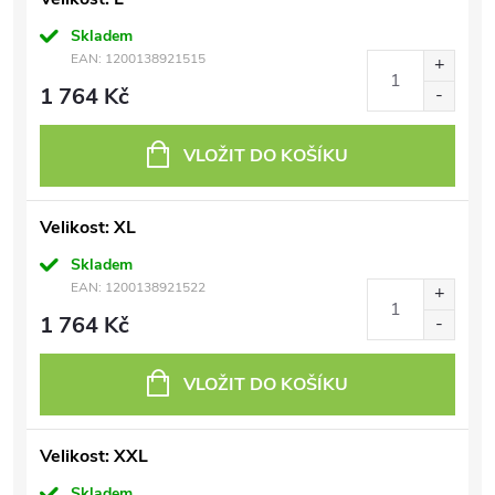
Skladem
EAN:
1200138921515
1 764 Kč
VLOŽIT DO KOŠÍKU
Velikost: XL
Skladem
EAN:
1200138921522
1 764 Kč
VLOŽIT DO KOŠÍKU
Velikost: XXL
Skladem