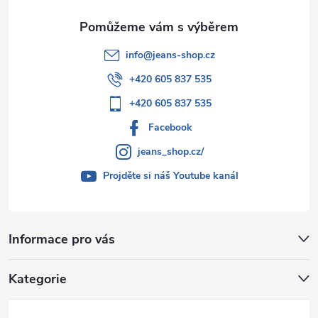
info
@
jeans-shop.cz
+420 605 837 535
+420 605 837 535
Facebook
jeans_shop.cz/
Projděte si náš Youtube kanál
Informace pro vás
Kategorie