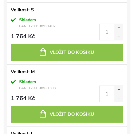
Velikost: S
Skladem
EAN:
1200138921492
1 764 Kč
VLOŽIT DO KOŠÍKU
Velikost: M
Skladem
EAN:
1200138921508
1 764 Kč
VLOŽIT DO KOŠÍKU
Velikost: L