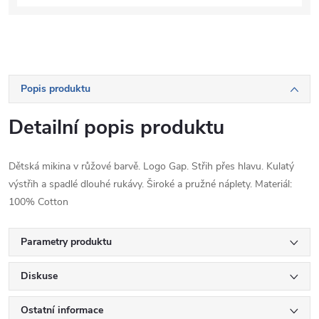
Popis produktu
Detailní popis produktu
Dětská mikina v růžové barvě. Logo Gap. Střih přes hlavu. Kulatý
výstřih a spadlé dlouhé rukávy. Široké a pružné náplety. Materiál:
100% Cotton
Parametry produktu
Diskuse
Ostatní informace