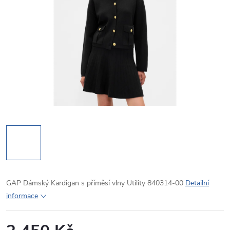
GAP Dámský Kardigan s příměsí vlny Utility 840314-00
Detailní
informace