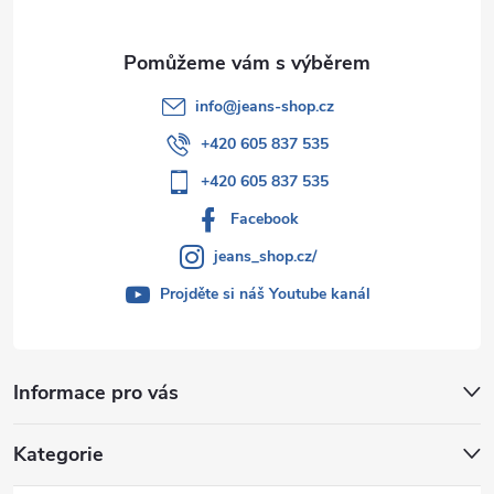
info
@
jeans-shop.cz
+420 605 837 535
+420 605 837 535
Facebook
jeans_shop.cz/
Projděte si náš Youtube kanál
Informace pro vás
Kategorie