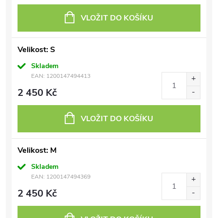
VLOŽIT DO KOŠÍKU
Velikost: S
Skladem
EAN:
1200147494413
2 450 Kč
VLOŽIT DO KOŠÍKU
Velikost: M
Skladem
EAN:
1200147494369
2 450 Kč