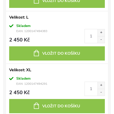
VLOŽIT DO KOŠÍKU
Velikost: L
Skladem
EAN:
1200147494383
2 450 Kč
VLOŽIT DO KOŠÍKU
Velikost: XL
Skladem
EAN:
1200147494291
2 450 Kč
VLOŽIT DO KOŠÍKU