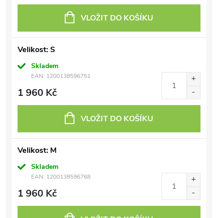
VLOŽIT DO KOŠÍKU
Velikost: S
Skladem
EAN:
1200138596751
1 960 Kč
VLOŽIT DO KOŠÍKU
Velikost: M
Skladem
EAN:
1200138596768
1 960 Kč