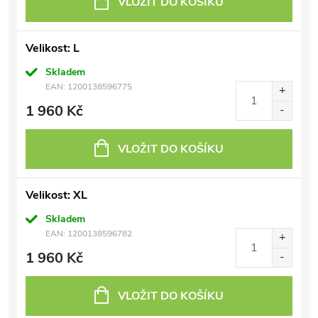
VLOŽIT DO KOŠÍKU
Velikost: L
Skladem
EAN:
1200138596775
1 960 Kč
VLOŽIT DO KOŠÍKU
Velikost: XL
Skladem
EAN:
1200138596782
1 960 Kč
VLOŽIT DO KOŠÍKU