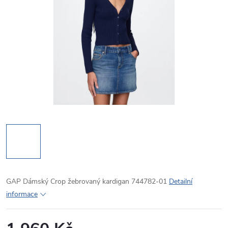
GAP Dámský Crop žebrovaný kardigan 744782-01
Detailní
informace