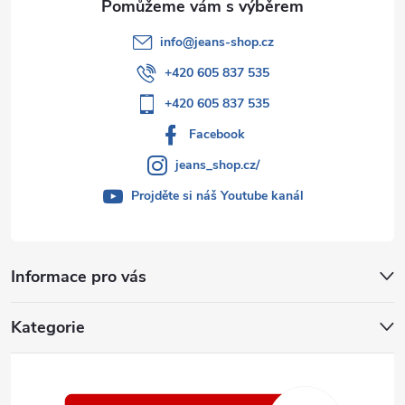
info
@
jeans-shop.cz
+420 605 837 535
+420 605 837 535
Facebook
jeans_shop.cz/
Projděte si náš Youtube kanál
Informace pro vás
Kategorie