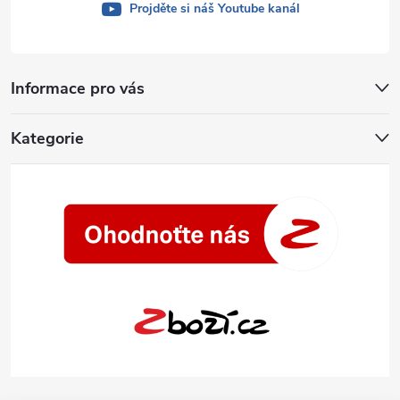
Projděte si náš Youtube kanál
Informace pro vás
Kategorie