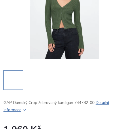
GAP Dámský Crop žebrovaný kardigan 744782-00
Detailní
informace