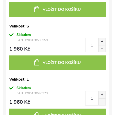
VLOŽIT DO KOŠÍKU
Velikost: S
Skladem
EAN:
1200138596959
1 960 Kč
VLOŽIT DO KOŠÍKU
Velikost: L
Skladem
EAN:
1200138596973
1 960 Kč