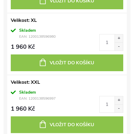
VLOŽIT DO KOŠÍKU
Velikost: XL
Skladem
EAN:
1200138596980
1 960 Kč
VLOŽIT DO KOŠÍKU
Velikost: XXL
Skladem
EAN:
1200138596997
1 960 Kč
VLOŽIT DO KOŠÍKU