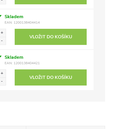
Skladem
EAN:
1200138404414
VLOŽIT DO KOŠÍKU
Skladem
EAN:
1200138404421
VLOŽIT DO KOŠÍKU