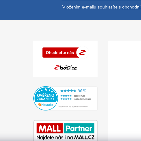
Vložením e-mailu souhlasíte s
obchodní