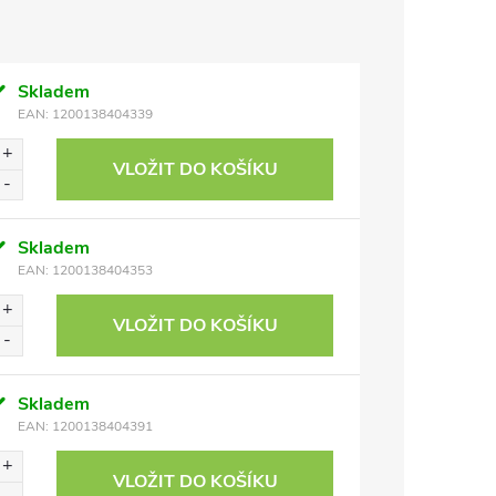
Skladem
EAN:
1200138404339
VLOŽIT DO KOŠÍKU
Skladem
EAN:
1200138404353
VLOŽIT DO KOŠÍKU
Skladem
EAN:
1200138404391
VLOŽIT DO KOŠÍKU