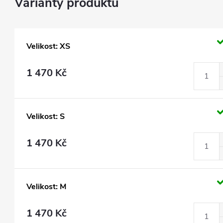
Velikost: XS
1 470 Kč
Velikost: S
1 470 Kč
Velikost: M
1 470 Kč