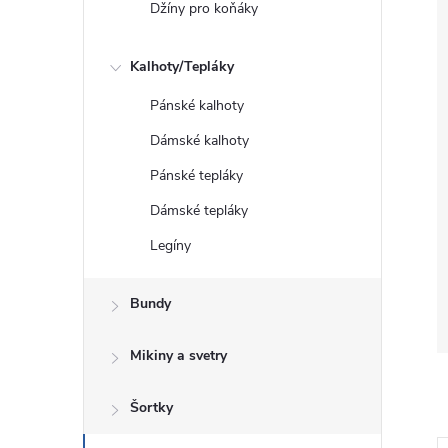
Džíny pro koňáky
Kalhoty/Tepláky
Pánské kalhoty
Dámské kalhoty
Pánské tepláky
Dámské tepláky
Legíny
Bundy
Mikiny a svetry
Šortky