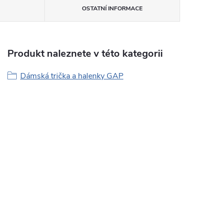
OSTATNÍ INFORMACE
Produkt naleznete v této kategorii
Dámská trička a halenky GAP