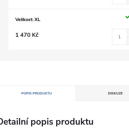
Velikost: XL
1 470 Kč
POPIS PRODUKTU
DISKUZE
Detailní popis produktu