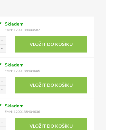
Skladem
EAN:
1200138404582
VLOŽIT DO KOŠÍKU
Skladem
EAN:
1200138404605
VLOŽIT DO KOŠÍKU
Skladem
EAN:
1200138404636
VLOŽIT DO KOŠÍKU