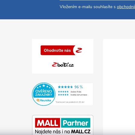
Vložením e-mailu souhlasíte s
obchodní