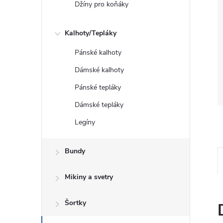
Džíny pro koňáky
Kalhoty/Tepláky
Pánské kalhoty
Dámské kalhoty
Pánské tepláky
Dámské tepláky
Legíny
Bundy
Mikiny a svetry
Šortky