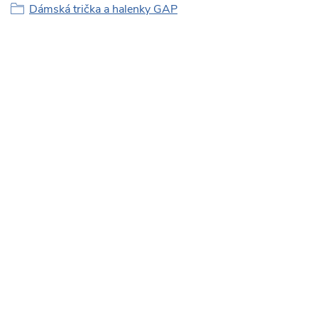
Dámská trička a halenky GAP