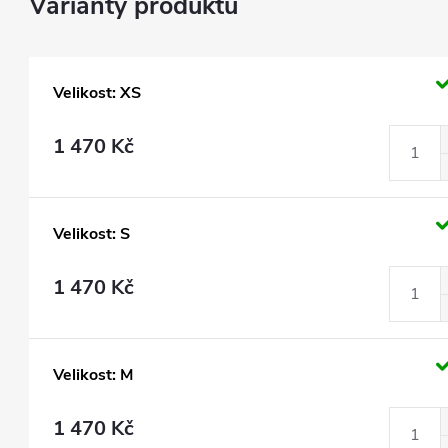
Velikost: XS
1 470 Kč
Velikost: S
1 470 Kč
Velikost: M
1 470 Kč