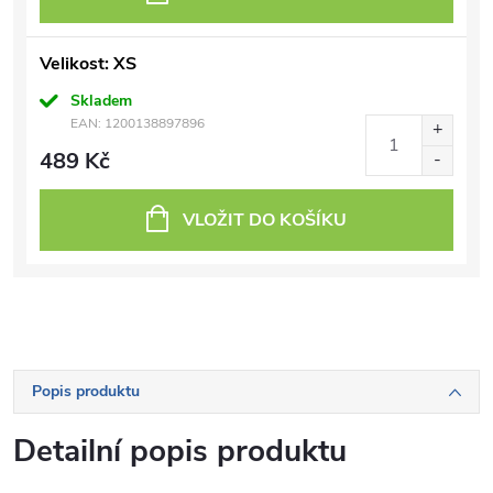
Velikost: XS
Skladem
EAN:
1200138897896
489 Kč
VLOŽIT DO KOŠÍKU
Popis produktu
Detailní popis produktu