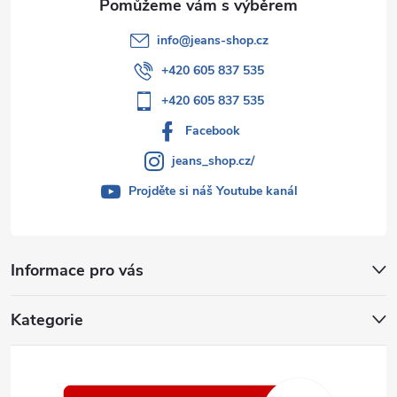
info
@
jeans-shop.cz
+420 605 837 535
+420 605 837 535
Facebook
jeans_shop.cz/
Projděte si náš Youtube kanál
Informace pro vás
Kategorie