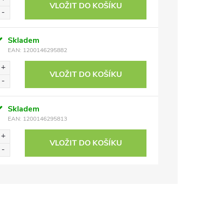
VLOŽIT DO KOŠÍKU
Skladem
EAN:
1200146295882
VLOŽIT DO KOŠÍKU
Skladem
EAN:
1200146295813
VLOŽIT DO KOŠÍKU