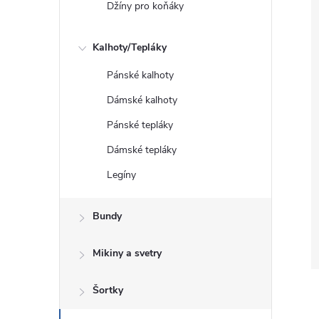
Džíny pro koňáky
Kalhoty/Tepláky
Pánské kalhoty
Dámské kalhoty
Pánské tepláky
Dámské tepláky
Legíny
Bundy
Mikiny a svetry
Šortky