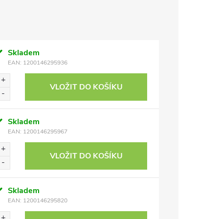
Skladem
EAN:
1200146295936
VLOŽIT DO KOŠÍKU
Skladem
EAN:
1200146295967
VLOŽIT DO KOŠÍKU
Skladem
EAN:
1200146295820