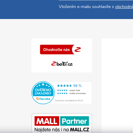
Vložením e-mailu souhlasíte s
obchodní