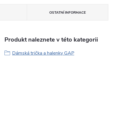
OSTATNÍ INFORMACE
Produkt naleznete v této kategorii
Dámská trička a halenky GAP