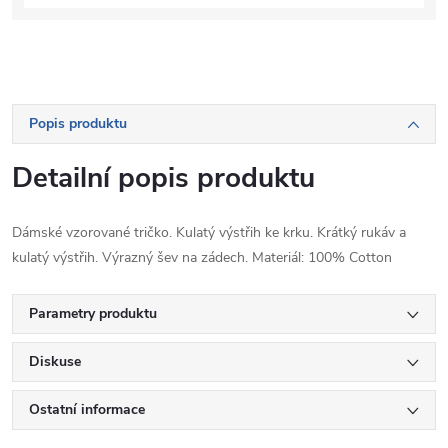
Popis produktu
Detailní popis produktu
Dámské vzorované tričko. Kulatý výstřih ke krku. Krátký rukáv a
kulatý výstřih. Výrazný šev na zádech. Materiál: 100% Cotton
Parametry produktu
Diskuse
Ostatní informace