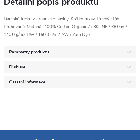
Detailní popis produktu
Dámské tričko z organické bavlny. Krátký rukáv. Rovný střih.
Pruhované. Materiál: 100% Cotton Organic / / 30s NE / 68.0 in /
140.0 g/m2 BW / 150.0 g/m2 AW / Yarn Dye
Parametry produktu
Diskuse
Ostatní informace