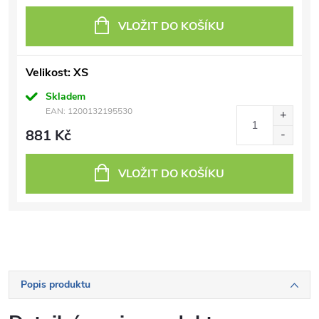
VLOŽIT DO KOŠÍKU
Velikost: XS
Skladem
EAN:
1200132195530
881 Kč
VLOŽIT DO KOŠÍKU
Popis produktu