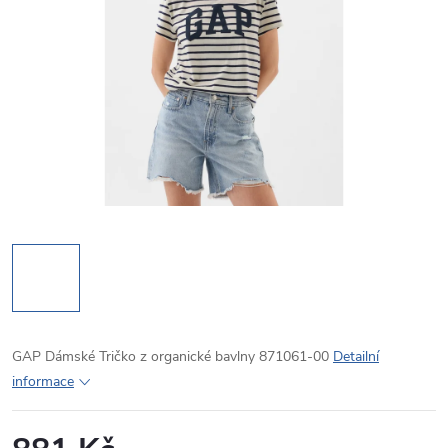
GAP Dámské Tričko z organické bavlny 871061-00
Detailní
informace