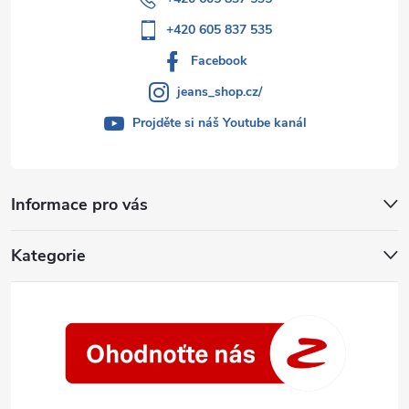
+420 605 837 535
Facebook
jeans_shop.cz/
Projděte si náš Youtube kanál
Informace pro vás
Kategorie