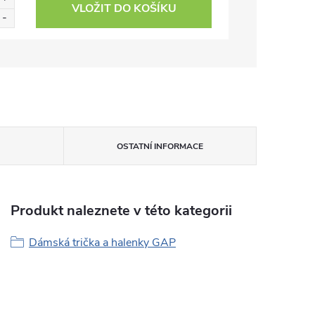
VLOŽIT DO KOŠÍKU
OSTATNÍ INFORMACE
Produkt naleznete v této kategorii
Dámská trička a halenky GAP