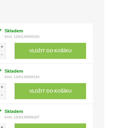
Skladem
EAN:
1200139584160
VLOŽIT DO KOŠÍKU
Skladem
EAN:
1200139584184
VLOŽIT DO KOŠÍKU
Skladem
EAN:
1200139584207