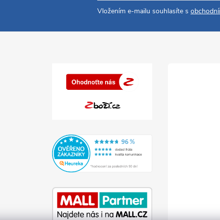
Vložením e-mailu souhlasíte s
obchodní