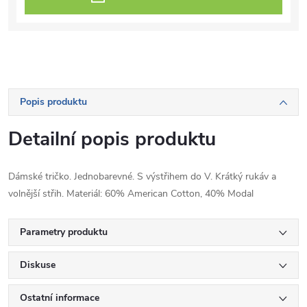
Popis produktu
Detailní popis produktu
Dámské tričko. Jednobarevné. S výstřihem do V. Krátký rukáv a
volnější střih. Materiál: 60% American Cotton, 40% Modal
Parametry produktu
Diskuse
Ostatní informace