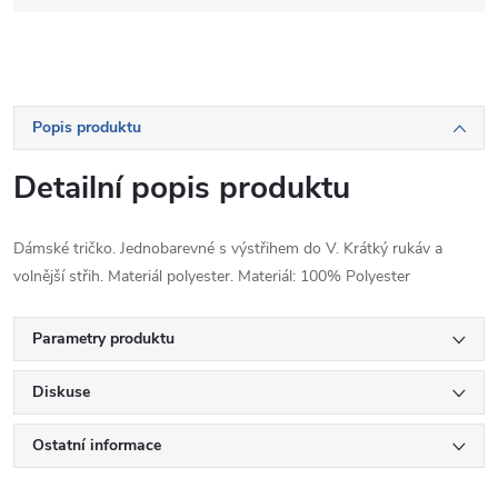
Popis produktu
Detailní popis produktu
Dámské tričko. Jednobarevné s výstřihem do V. Krátký rukáv a
volnější střih. Materiál polyester. Materiál: 100% Polyester
Parametry produktu
Diskuse
Ostatní informace