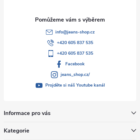
info
@
jeans-shop.cz
+420 605 837 535
+420 605 837 535
Facebook
jeans_shop.cz/
Projděte si náš Youtube kanál
Informace pro vás
Kategorie