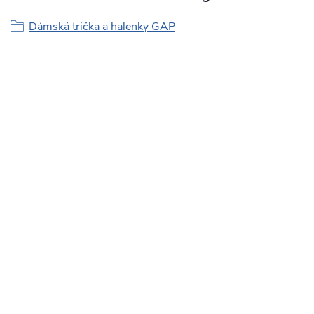
Dámská trička a halenky GAP