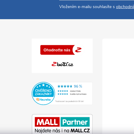
Vložením e-mailu souhlasíte s
obchodní