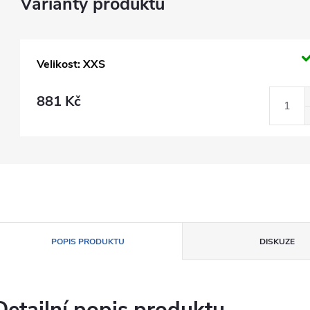
Velikost: XXS
881 Kč
POPIS PRODUKTU
DISKUZE