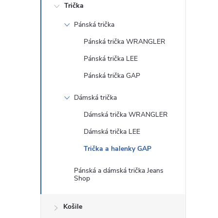
Trička
Pánská trička
Pánská trička WRANGLER
Pánská trička LEE
Pánská trička GAP
Dámská trička
Dámská trička WRANGLER
Dámská trička LEE
Trička a halenky GAP
Pánská a dámská trička Jeans
Shop
Košile