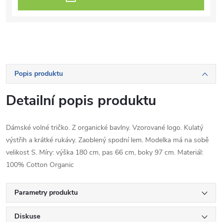
Popis produktu
Detailní popis produktu
Dámské volné tričko. Z organické bavlny. Vzorované logo. Kulatý
výstřih a krátké rukávy. Zaoblený spodní lem. Modelka má na sobě
velikost S. Míry: výška 180 cm, pas 66 cm, boky 97 cm. Materiál:
100% Cotton Organic
Parametry produktu
Diskuse