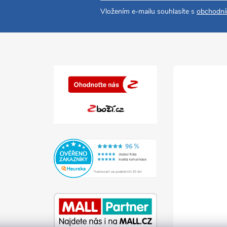
Vložením e-mailu souhlasíte s
obchodní