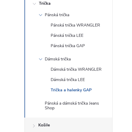
Trička
Pánská trička
Pánská trička WRANGLER
Pánská trička LEE
Pánská trička GAP
Dámská trička
Dámská trička WRANGLER
Dámská trička LEE
Trička a halenky GAP
Pánská a dámská trička Jeans
Shop
Košile