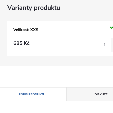
Velikost: XXS
685 Kč
POPIS PRODUKTU
DISKUZE