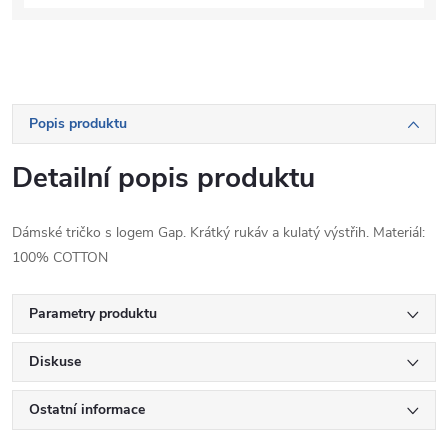
Popis produktu
Detailní popis produktu
Dámské tričko s logem Gap. Krátký rukáv a kulatý výstřih. Materiál:
100% COTTON
Parametry produktu
Diskuse
Ostatní informace