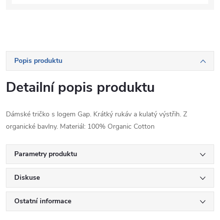
Popis produktu
Detailní popis produktu
Dámské tričko s logem Gap. Krátký rukáv a kulatý výstřih. Z
organické bavlny. Materiál: 100% Organic Cotton
Parametry produktu
Diskuse
Ostatní informace