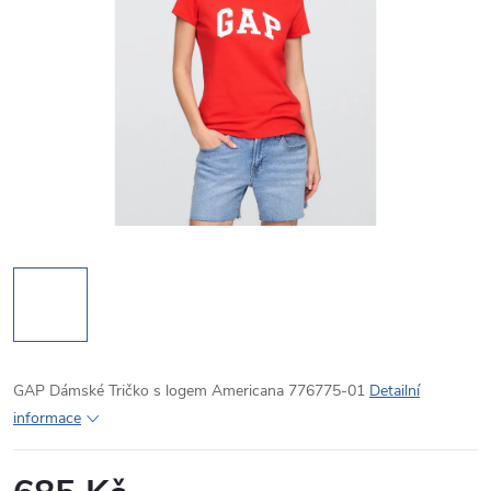
GAP Dámské Tričko s logem Americana 776775-01
Detailní
informace