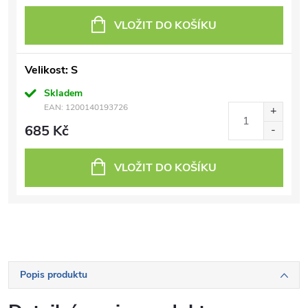
VLOŽIT DO KOŠÍKU
Velikost: S
Skladem
EAN:
1200140193726
685 Kč
VLOŽIT DO KOŠÍKU
Popis produktu