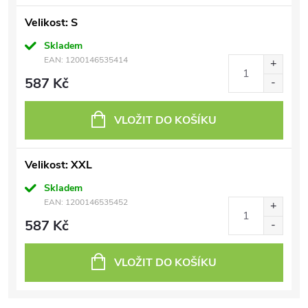
Velikost: S
Skladem
EAN:
1200146535414
587 Kč
VLOŽIT DO KOŠÍKU
Velikost: XXL
Skladem
EAN:
1200146535452
587 Kč
VLOŽIT DO KOŠÍKU