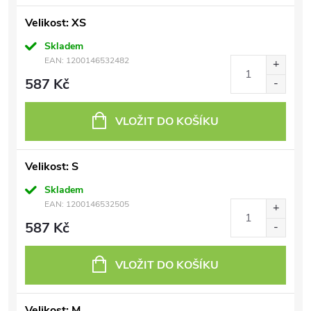
Velikost: XS
Skladem
EAN:
1200146532482
587 Kč
VLOŽIT DO KOŠÍKU
Velikost: S
Skladem
EAN:
1200146532505
587 Kč
VLOŽIT DO KOŠÍKU
Velikost: M