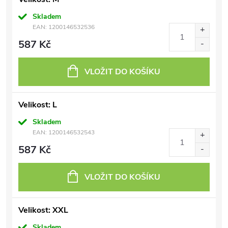
Skladem
EAN:
1200146532536
587 Kč
VLOŽIT DO KOŠÍKU
Velikost: L
Skladem
EAN:
1200146532543
587 Kč
VLOŽIT DO KOŠÍKU
Velikost: XXL
Skladem