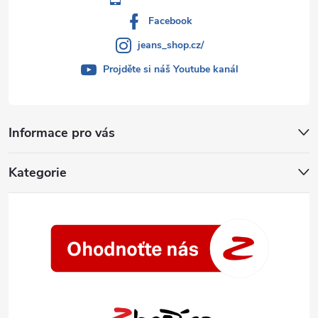
Facebook
jeans_shop.cz/
Projděte si náš Youtube kanál
Informace pro vás
Kategorie