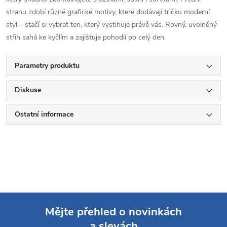
stranu zdobí různé grafické motivy, které dodávají tričku moderní
styl – stačí si vybrat ten, který vystihuje právě vás. Rovný, uvolněný
střih sahá ke kyčlím a zajišťuje pohodlí po celý den.
Parametry produktu
Diskuse
Ostatní informace
Mějte přehled o novinkách
a slevách