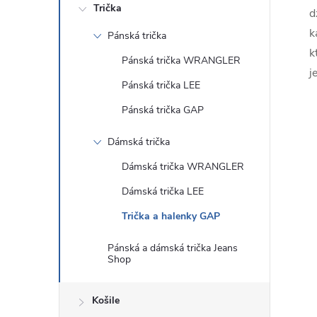
Trička
d
k
Pánská trička
k
Pánská trička WRANGLER
j
Pánská trička LEE
Pánská trička GAP
Dámská trička
Dámská trička WRANGLER
Dámská trička LEE
Trička a halenky GAP
Pánská a dámská trička Jeans
Shop
Košile