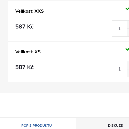
Velikost: XXS
587 Kč
Velikost: XS
587 Kč
POPIS PRODUKTU
DISKUZE