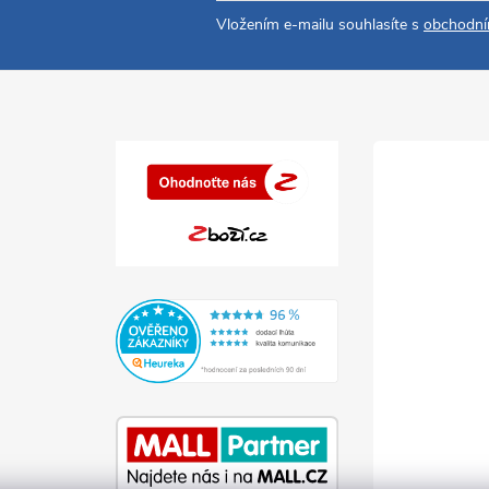
Vložením e-mailu souhlasíte s
obchodní