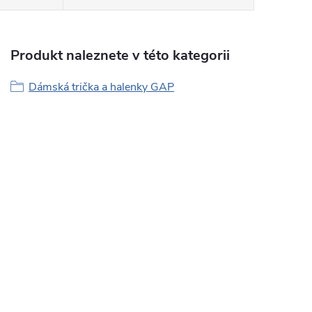
Produkt naleznete v této kategorii
Dámská trička a halenky GAP