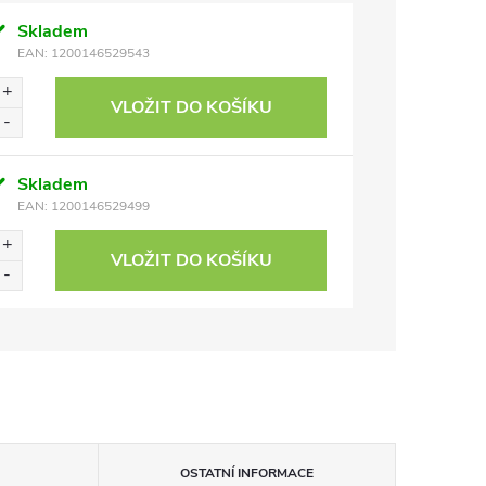
Skladem
EAN:
1200146529543
VLOŽIT DO KOŠÍKU
Skladem
EAN:
1200146529499
VLOŽIT DO KOŠÍKU
OSTATNÍ INFORMACE