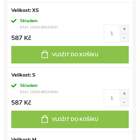
Velikost: XS
Skladem
EAN:
1200146524937
587 Kč
VLOŽIT DO KOŠÍKU
Velikost: S
Skladem
EAN:
1200146524944
587 Kč
VLOŽIT DO KOŠÍKU
Velikost: M