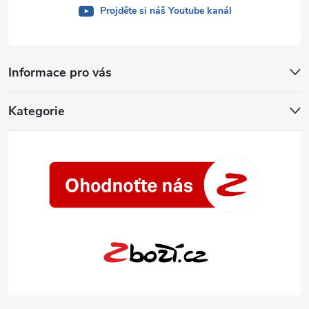
Projděte si náš Youtube kanál
Informace pro vás
Kategorie