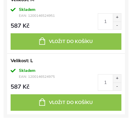
Skladem
EAN:
1200146524951
587 Kč
VLOŽIT DO KOŠÍKU
Velikost: L
Skladem
EAN:
1200146524975
587 Kč
VLOŽIT DO KOŠÍKU