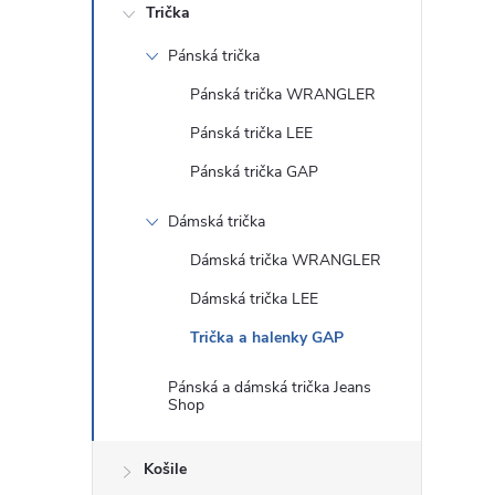
Trička
Pánská trička
Pánská trička WRANGLER
Pánská trička LEE
Pánská trička GAP
Dámská trička
Dámská trička WRANGLER
Dámská trička LEE
Trička a halenky GAP
Pánská a dámská trička Jeans
Shop
Košile