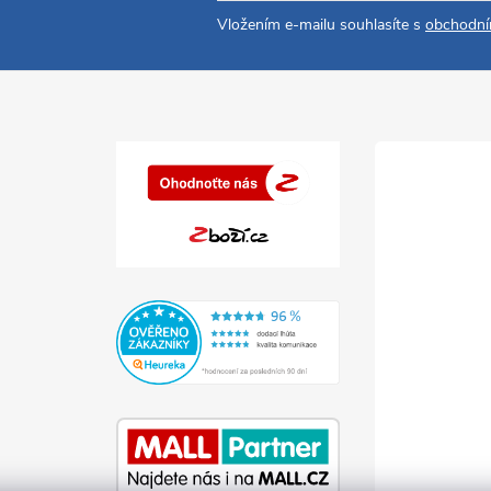
Vložením e-mailu souhlasíte s
obchodní