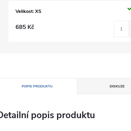
Velikost: XS
685 Kč
POPIS PRODUKTU
DISKUZE
Detailní popis produktu