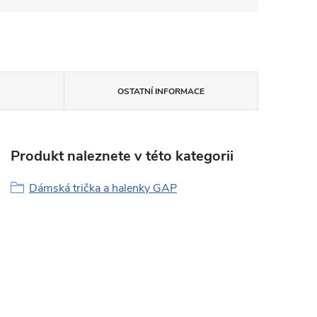
OSTATNÍ INFORMACE
Produkt naleznete v této kategorii
Dámská trička a halenky GAP