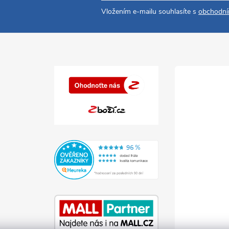
Vložením e-mailu souhlasíte s
obchodní