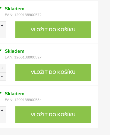
Skladem
EAN:
1200138900572
VLOŽIT DO KOŠÍKU
Skladem
EAN:
1200138900527
VLOŽIT DO KOŠÍKU
Skladem
EAN:
1200138900534
VLOŽIT DO KOŠÍKU