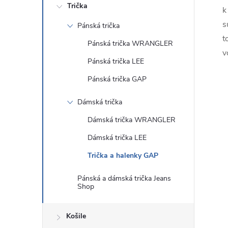
Trička
k
s
Pánská trička
t
Pánská trička WRANGLER
v
Pánská trička LEE
Pánská trička GAP
Dámská trička
Dámská trička WRANGLER
Dámská trička LEE
Trička a halenky GAP
Pánská a dámská trička Jeans
Shop
Košile