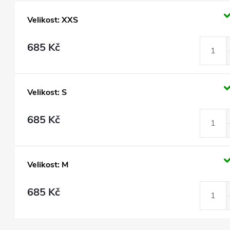
Velikost: XXS
685 Kč
Velikost: S
685 Kč
Velikost: M
685 Kč