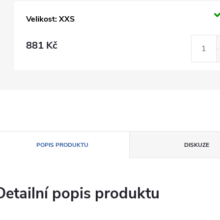
Velikost: XXS
881 Kč
POPIS PRODUKTU
DISKUZE
Detailní popis produktu