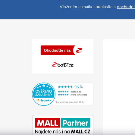
Vložením e-mailu souhlasíte s
obchodní