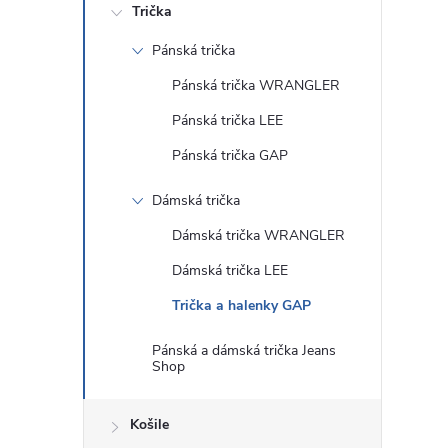
Trička
Pánská trička
Pánská trička WRANGLER
Pánská trička LEE
Pánská trička GAP
Dámská trička
Dámská trička WRANGLER
Dámská trička LEE
Trička a halenky GAP
Pánská a dámská trička Jeans
Shop
Košile