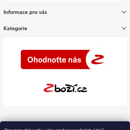
Informace pro vás
Kategorie