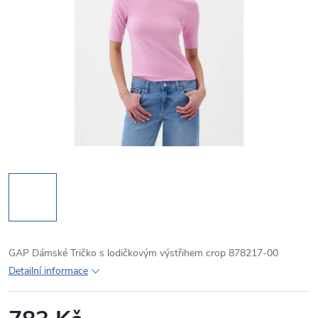
GAP Dámské Tričko s lodičkovým výstřihem crop 878217-00
Detailní informace