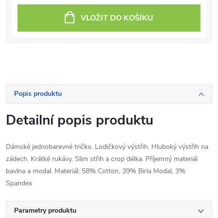
VLOŽIT DO KOŠÍKU
Popis produktu
Detailní popis produktu
Dámské jednobarevné tričko. Lodičkový výstřih. Hluboký výstřih na
zádech. Krátké rukávy. Slim střih a crop délka. Příjemný materiál
bavlna a modal. Materiál: 58% Cotton, 39% Birla Modal, 3%
Spandex
Parametry produktu