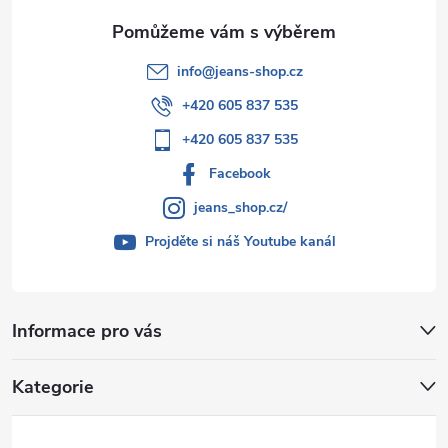
info
@
jeans-shop.cz
+420 605 837 535
+420 605 837 535
Facebook
jeans_shop.cz/
Projděte si náš Youtube kanál
Informace pro vás
Kategorie