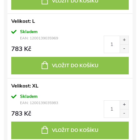
VLOŽIT DO KOŠÍKU
Velikost: L
Skladem
EAN:
1200139035969
783 Kč
VLOŽIT DO KOŠÍKU
Velikost: XL
Skladem
EAN:
1200139035983
783 Kč
VLOŽIT DO KOŠÍKU