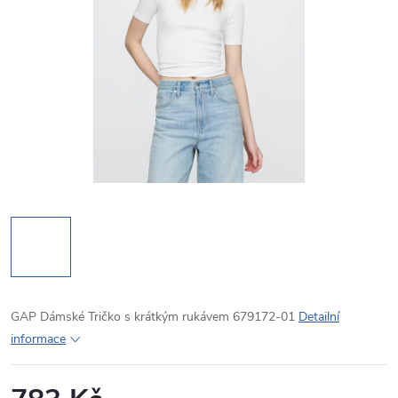
GAP Dámské Tričko s krátkým rukávem 679172-01
Detailní
informace