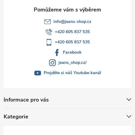
info
@
jeans-shop.cz
+420 605 837 535
+420 605 837 535
Facebook
jeans_shop.cz/
Projděte si náš Youtube kanál
Informace pro vás
Kategorie