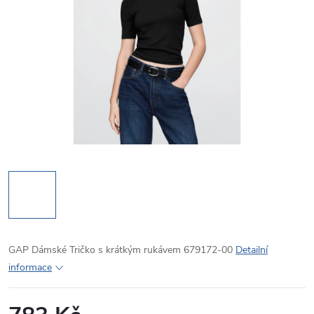
GAP Dámské Tričko s krátkým rukávem 679172-00
Detailní
informace