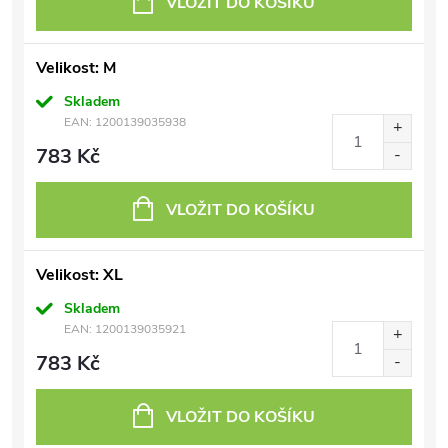
VLOŽIT DO KOŠÍKU
Velikost: M
Skladem
EAN:
1200139035938
783 Kč
VLOŽIT DO KOŠÍKU
Velikost: XL
Skladem
EAN:
1200139035921
783 Kč
VLOŽIT DO KOŠÍKU