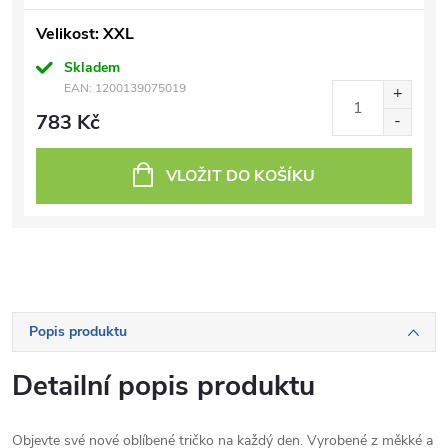
Velikost: XXL
Skladem
EAN:
1200139075019
783 Kč
VLOŽIT DO KOŠÍKU
Popis produktu
Detailní popis produktu
Objevte své nové oblíbené tričko na každý den. Vyrobené z měkké a