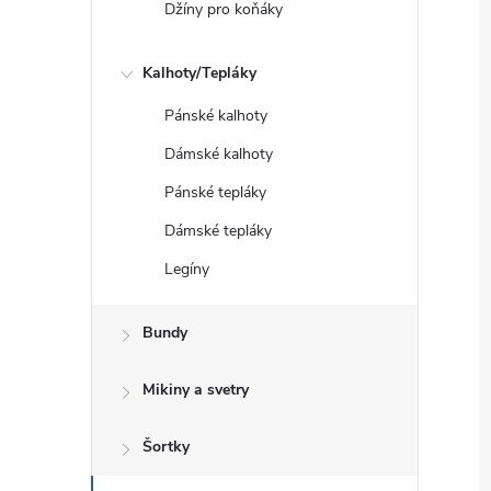
Džíny pro koňáky
Kalhoty/Tepláky
Pánské kalhoty
Dámské kalhoty
Pánské tepláky
Dámské tepláky
Legíny
Bundy
Mikiny a svetry
Šortky