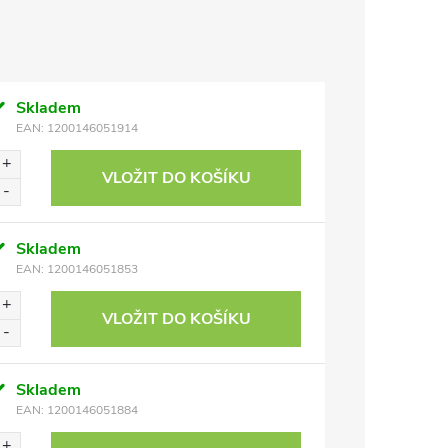
Skladem
EAN:
1200146051914
VLOŽIT DO KOŠÍKU
Skladem
EAN:
1200146051853
VLOŽIT DO KOŠÍKU
Skladem
EAN:
1200146051884