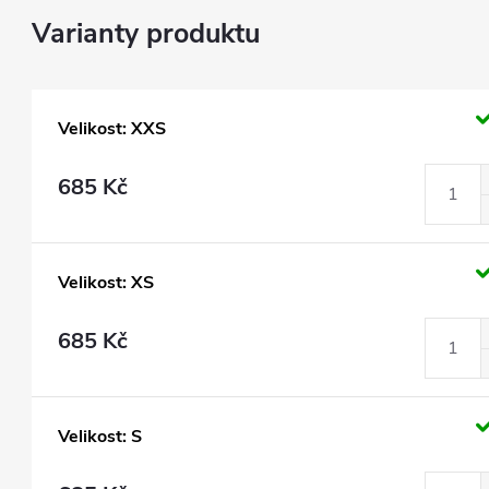
Velikost: XXS
685 Kč
Velikost: XS
685 Kč
Velikost: S