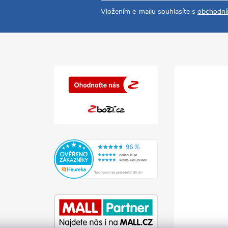
Vložením e-mailu souhlasíte s
obchodní