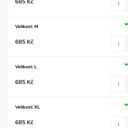
685 Kč
Velikost: M
685 Kč
Velikost: L
685 Kč
Velikost: XL
685 Kč