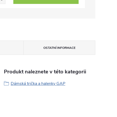
OSTATNÍ INFORMACE
Produkt naleznete v této kategorii
Dámská trička a halenky GAP