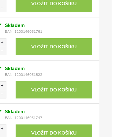
VLOŽIT DO KOŠÍKU
Skladem
EAN:
1200146051761
VLOŽIT DO KOŠÍKU
Skladem
EAN:
1200146051822
VLOŽIT DO KOŠÍKU
Skladem
EAN:
1200146051747
VLOŽIT DO KOŠÍKU