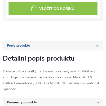
VLOŽIT DO KOŠÍKU
Popis produktu
Detailní popis produktu
Dámské tričko s krátkým rukávem. Lodičkový výstřih. Přiléhavý
střih. Příjemný materiál bavlna Supima a modal. Materiál: 58%
Cotton Conventional, 39% Birla Modal, 3% Elastane Conventional
Spandex
Parametry produktu