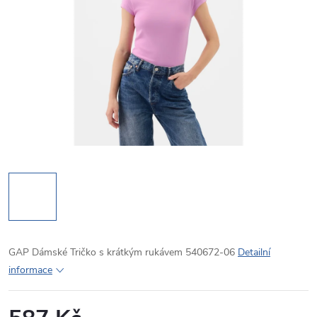
GAP Dámské Tričko s krátkým rukávem 540672-06
Detailní
informace