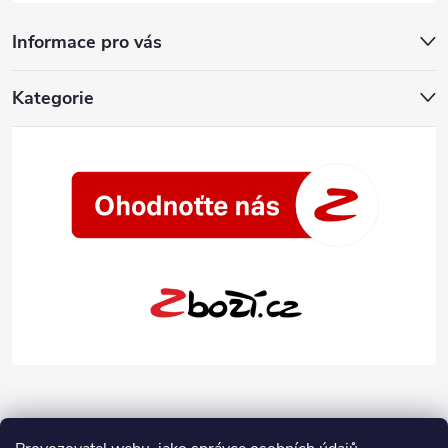
Informace pro vás
Kategorie