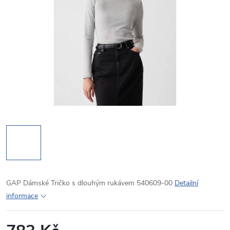
GAP Dámské Tričko s dlouhým rukávem 540609-00
Detailní
informace