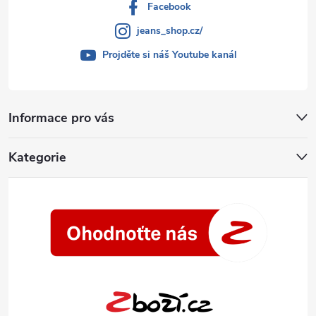
Facebook
jeans_shop.cz/
Projděte si náš Youtube kanál
Informace pro vás
Kategorie