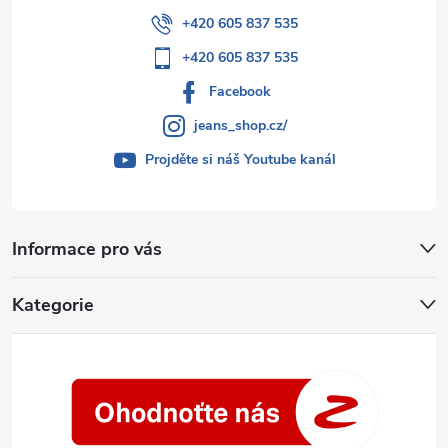
+420 605 837 535
+420 605 837 535
Facebook
jeans_shop.cz/
Projděte si náš Youtube kanál
Informace pro vás
Kategorie