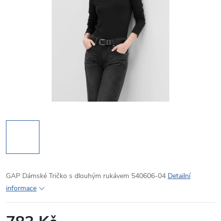
GAP Dámské Tričko s dlouhým rukávem 540606-04
Detailní
informace