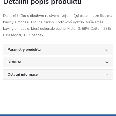
Detailní popis produktu
Dámské tričko s dlouhým rukávem. Nejjemnější pletenina ze Supima
bavlny a modalu. Dlouhé rukávy. Lodičkový výstřih. Naše směs
bavlny a modalu, která dokonale padne. Materiál: 58% Cotton, 39%
Birla Modal, 3% Spandex
Parametry produktu
Diskuse
Ostatní informace