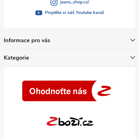
jeans_shop.cz/
Projděte si náš Youtube kanál
Informace pro vás
Kategorie