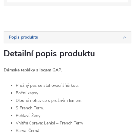
Popis produktu
Detailní popis produktu
Dámské tepláky s logem GAP.
Pružný pas se stahovací šňůrkou.
Boční kapsy.
Dlouhé nohavice s pružným lemem.
S French Terry.
Pohlaví:
Ženy
Vnitřní úprava:
Lehká – French Terry
Barva:
Černá