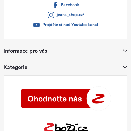
Facebook
jeans_shop.cz/
Projděte si náš Youtube kanál
Informace pro vás
Kategorie