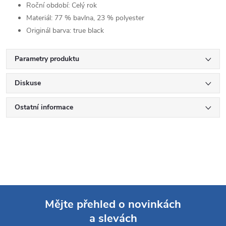
Roční období:
Celý rok
Materiál:
77 % bavlna, 23 % polyester
Originál barva:
true black
Parametry produktu
Diskuse
Ostatní informace
Mějte přehled o novinkách
a slevách