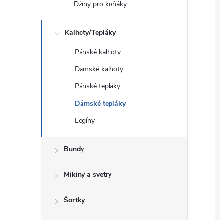
Džíny pro koňáky
Kalhoty/Tepláky
Pánské kalhoty
Dámské kalhoty
Pánské tepláky
Dámské tepláky
Legíny
Bundy
Mikiny a svetry
Šortky