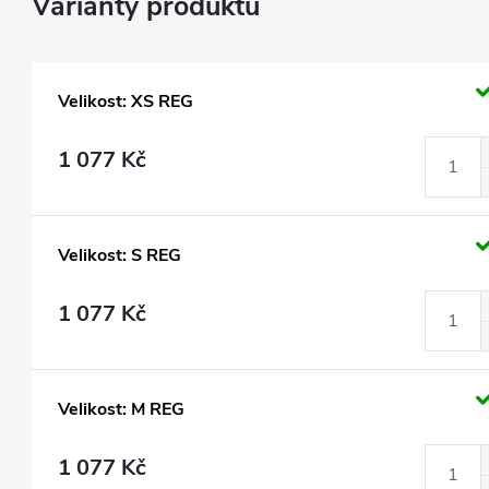
Velikost: XS REG
1 077 Kč
Velikost: S REG
1 077 Kč
Velikost: M REG
1 077 Kč