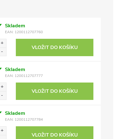
Skladem
EAN:
1200112707760
VLOŽIT DO KOŠÍKU
Skladem
EAN:
1200112707777
VLOŽIT DO KOŠÍKU
Skladem
EAN:
1200112707784
VLOŽIT DO KOŠÍKU