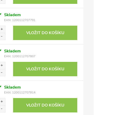
Skladem
EAN:
1200112707791
VLOŽIT DO KOŠÍKU
Skladem
EAN:
1200112707807
VLOŽIT DO KOŠÍKU
Skladem
EAN:
1200112707814
VLOŽIT DO KOŠÍKU