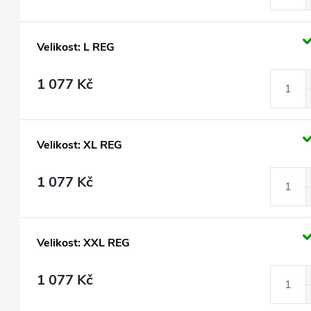
Velikost: L REG
1 077 Kč
Velikost: XL REG
1 077 Kč
Velikost: XXL REG
1 077 Kč