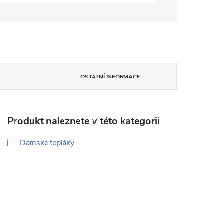
OSTATNÍ INFORMACE
Produkt naleznete v této kategorii
Dámské tepláky