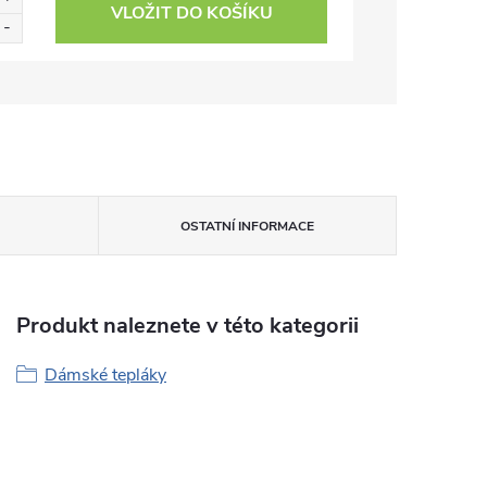
VLOŽIT DO KOŠÍKU
OSTATNÍ INFORMACE
Produkt naleznete v této kategorii
Dámské tepláky