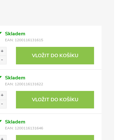
Skladem
EAN:
1200116131615
VLOŽIT DO KOŠÍKU
Skladem
EAN:
1200116131622
VLOŽIT DO KOŠÍKU
Skladem
EAN:
1200116131646