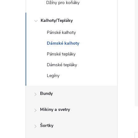
Džíny pro koňáky
Kalhoty/Tepláky
Pánské kalhoty
Dámské kalhoty
Pánské tepláky
Dámské tepláky
Legíny
Bundy
Mikiny a svetry
Šortky