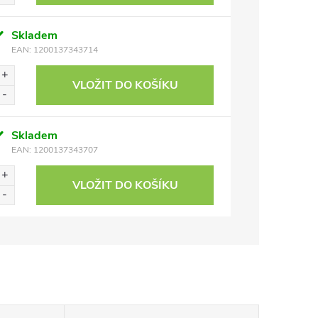
Skladem
EAN:
1200137343714
VLOŽIT DO KOŠÍKU
Skladem
EAN:
1200137343707
VLOŽIT DO KOŠÍKU