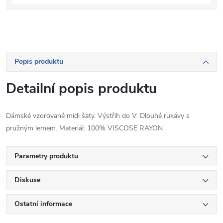
Popis produktu
Detailní popis produktu
Dámské vzorované midi šaty. Výstřih do V. Dlouhé rukávy s
pružným lemem. Materiál: 100% VISCOSE RAYON
Parametry produktu
Diskuse
Ostatní informace