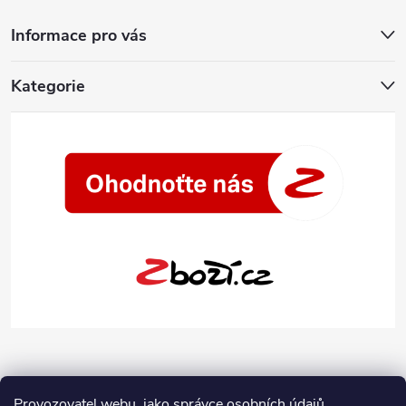
Informace pro vás
Kategorie
Provozovatel webu, jako správce osobních údajů,